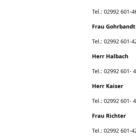
Tel.: 02992 601-4
Frau Gohrbandt
Tel.: 02992 601-4
Herr Halbach
Tel.: 02992 601- 
Herr Kaiser
Tel.: 02992 601- 
Frau Richter
Tel.: 02992 601-4