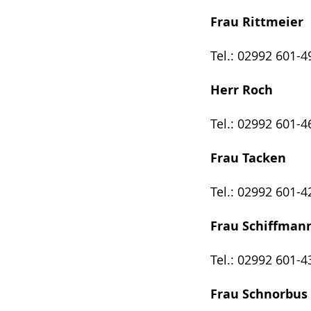
Frau Rittmeier
Tel.: 02992 601-4
Herr Roch
Tel.: 02992 601-4
Frau Tacken
Tel.: 02992 601-4
Frau Schiffm
Tel.: 02992 601-4
Frau Schnorbu