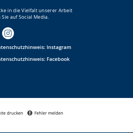
cke in die Vielfalt unserer Arbeit
 Sie auf Social Media.
tenschutzhinweis: Instagram
tenschutzhinweis: Facebook
ite drucken
Fehler melden