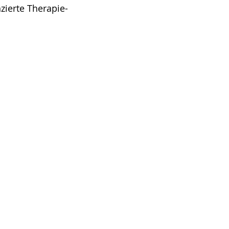
nzierte Therapie-