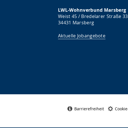
LWL-Wohnverbund Marsberg
Weist 45 / Bredelarer Straße 33
34431 Marsberg
Aktuelle Jobangebote
Barrierefreiheit
Cookie