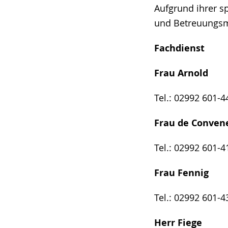
Aufgrund ihrer sp
und Betreuungs
Fachdienst
Frau Arnold
Tel.: 02992 601-4
Frau de Conve
Tel.: 02992 601-4
Frau Fennig
Tel.: 02992 601-4
Herr Fiege